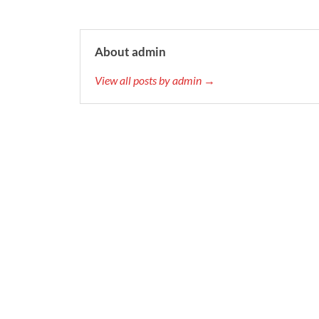
About admin
View all posts by admin →