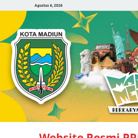
Agustus 6, 2026
Website Resmi P