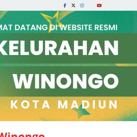
 Winongo