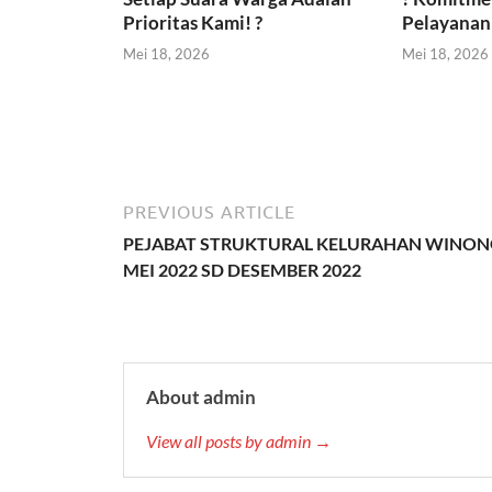
Prioritas Kami! ?
Pelayanan 
Mei 18, 2026
Mei 18, 2026
PREVIOUS ARTICLE
PEJABAT STRUKTURAL KELURAHAN WINO
MEI 2022 SD DESEMBER 2022
About admin
View all posts by admin →