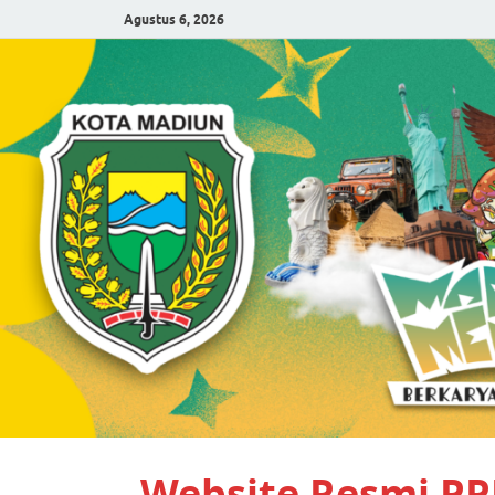
Agustus 6, 2026
Website Resmi P