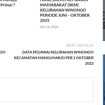
Prima! ?
MASYARAKAT (SKM)
KELURAHAN WINONGO
PERIODE JUNI – OKTOBER
2025
Mei 18, 2026
NEXT ARTICLE
NGO
DATA PEGAWAI KELURAHAN WINONGO
KECAMATAN MANGUHARJO PER 1 OKTOBER
2022