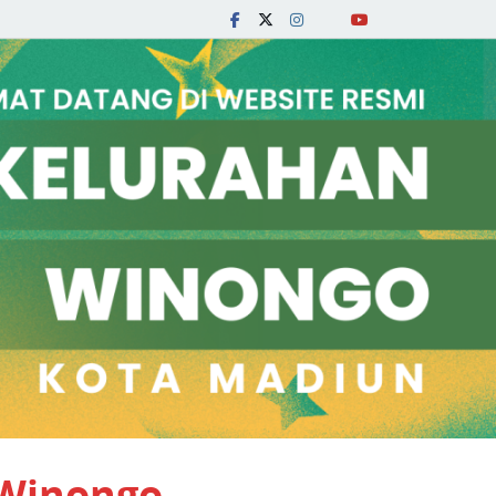
 Winongo