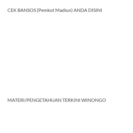
CEK BANSOS (Pemkot Madiun) ANDA DISINI
MATERI/PENGETAHUAN TERKINI WINONGO