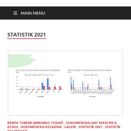
MAIN MENU
STATISTIK 2021
BERITA TERKINI (WINONGO TODAY)
/
DOKUMENTASI GIAT SEKSI PM &
KESOS
/
DOKUMENTASI KEGIATAN
/
GALERI
/
STATISTIK 2021
/
STATISTIK