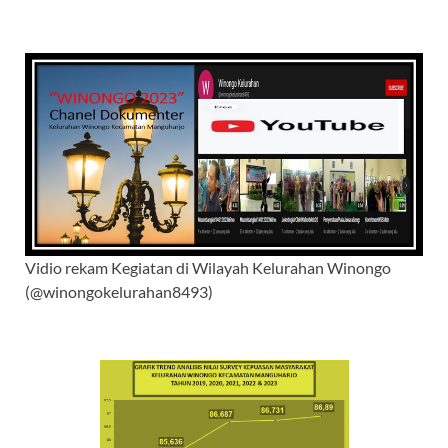
Vidio rekam Kegiatan di Wilayah Kelurahan Winongo
(@winongokelurahan8493)