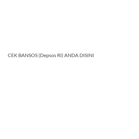
CEK BANSOS (Depsos RI) ANDA DISINI