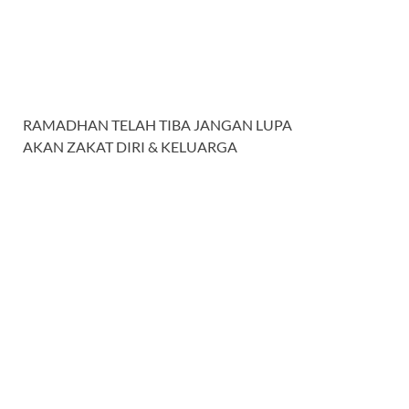
RAMADHAN TELAH TIBA JANGAN LUPA
AKAN ZAKAT DIRI & KELUARGA