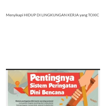
Menyikapi HIDUP DI LINGKUNGAN KERJA yang TOXIC