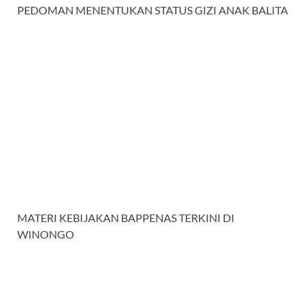
PEDOMAN MENENTUKAN STATUS GIZI ANAK BALITA
MATERI KEBIJAKAN BAPPENAS TERKINI DI
WINONGO