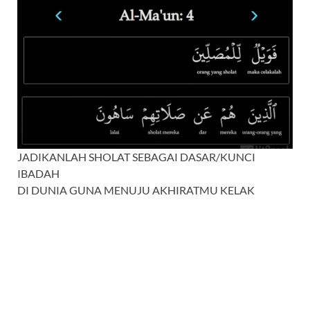
JADIKANLAH SHOLAT SEBAGAI DASAR/KUNCI
IBADAH
DI DUNIA GUNA MENUJU AKHIRATMU KELAK