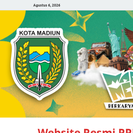
Agustus 6, 2026
Website Resmi P