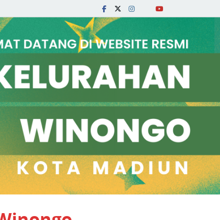
 Winongo