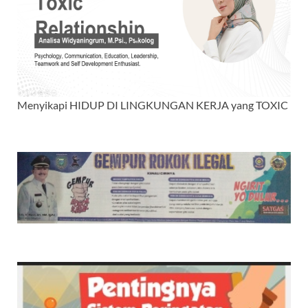
Menyikapi HIDUP DI LINGKUNGAN KERJA yang TOXIC