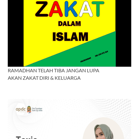
RAMADHAN TELAH TIBA JANGAN LUPA
AKAN ZAKAT DIRI & KELUARGA