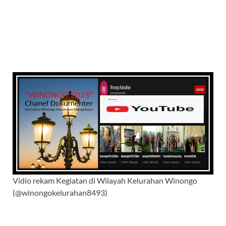
Vidio rekam Kegiatan di Wilayah Kelurahan Winongo
(@winongokelurahan8493)