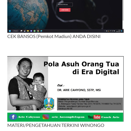
CEK BANSOS (Pemkot Madiun) ANDA DISINI
MATERI/PENGETAHUAN TERKINI WINONGO