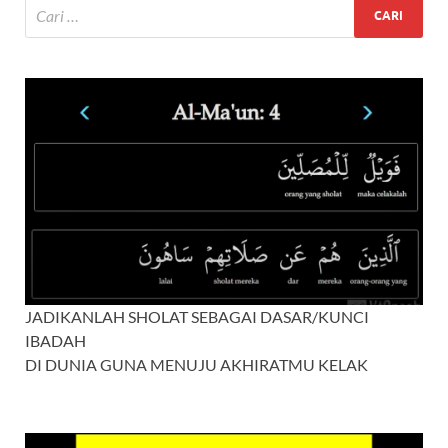
JADIKANLAH SHOLAT SEBAGAI DASAR/KUNCI
IBADAH
DI DUNIA GUNA MENUJU AKHIRATMU KELAK