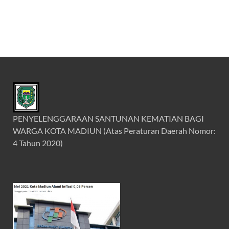
PENYELENGGARAAN SANTUNAN KEMATIAN BAGI
WARGA KOTA MADIUN (Atas Peraturan Daerah Nomor:
4 Tahun 2020)