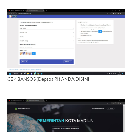
CEK BANSOS (Depsos RI) ANDA DISINI