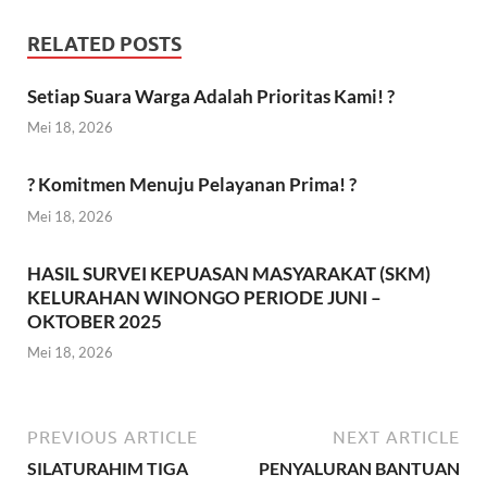
RELATED POSTS
Setiap Suara Warga Adalah Prioritas Kami! ?
Mei 18, 2026
? Komitmen Menuju Pelayanan Prima! ?
Mei 18, 2026
HASIL SURVEI KEPUASAN MASYARAKAT (SKM)
KELURAHAN WINONGO PERIODE JUNI –
OKTOBER 2025
Mei 18, 2026
PREVIOUS ARTICLE
NEXT ARTICLE
SILATURAHIM TIGA
PENYALURAN BANTUAN