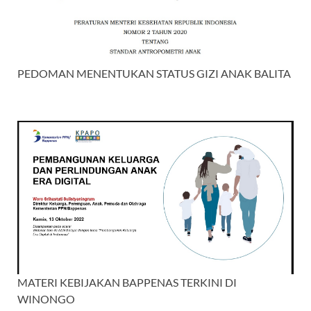
PEDOMAN MENENTUKAN STATUS GIZI ANAK BALITA
MATERI KEBIJAKAN BAPPENAS TERKINI DI
WINONGO