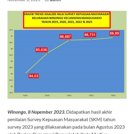
Winongo, 8 Nopember 2023
. Didapatkan hasil akhir
penilaian Survey Kepuasan Masyarakat (SKM) tahun
survey 2023 yang dilaksanakan pada bulan Agustus 2023