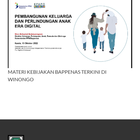
MATERI KEBIJAKAN BAPPENAS TERKINI DI
WINONGO