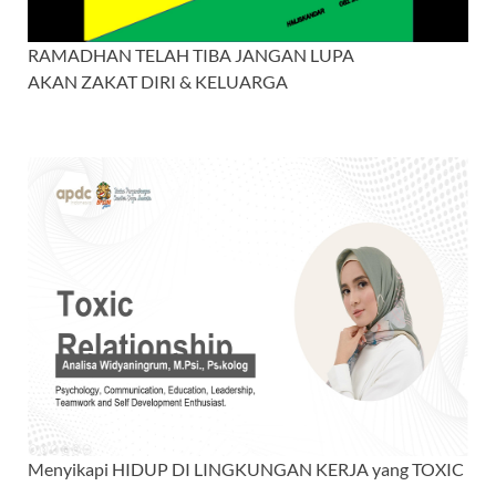
RAMADHAN TELAH TIBA JANGAN LUPA
AKAN ZAKAT DIRI & KELUARGA
Menyikapi HIDUP DI LINGKUNGAN KERJA yang TOXIC