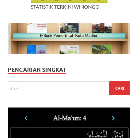
STATISTIK TERKINI WINONGO
E-Book Pemerintah Kota Madiun
PENCARIAN SINGKAT