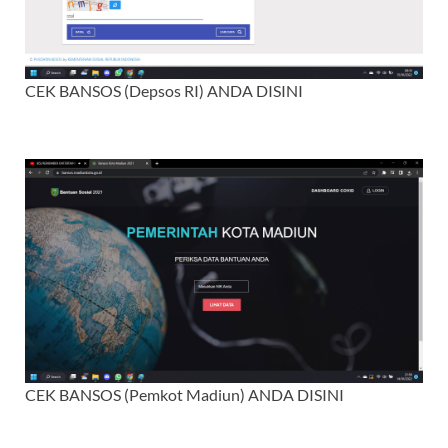
CEK BANSOS (Depsos RI) ANDA DISINI
CEK BANSOS (Pemkot Madiun) ANDA DISINI