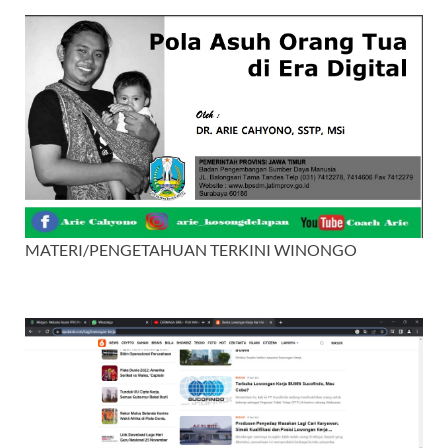
MATERI/PENGETAHUAN TERKINI WINONGO