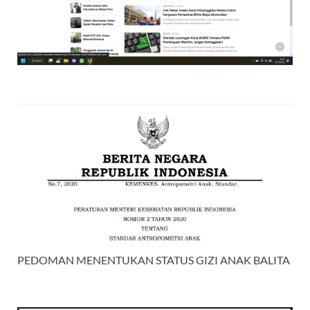
PEDOMAN MENENTUKAN STATUS GIZI ANAK BALITA