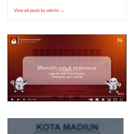
View all posts by admin →