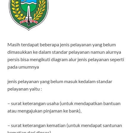
Masih terdapat beberapa jenis pelayanan yang belum
dimasukkan ke dalam standar pelayanan namun alurnya
persis bisa mengikuti diagram alur jenis pelayanan seperti
pada umumnya
jenis pelayanan yang belum masuk kedalam standar
pelayanan yaitu :
– surat keterangan usaha (untuk mendapatkan bantuan
atau mengajukan pinjaman ke bank),
– surat keterangan kematian (untuk mendapat santunan
kematian dari dinsos),