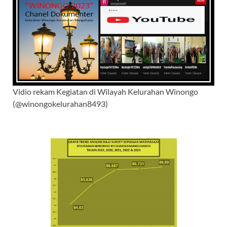
Vidio rekam Kegiatan di Wilayah Kelurahan Winongo
(@winongokelurahan8493)