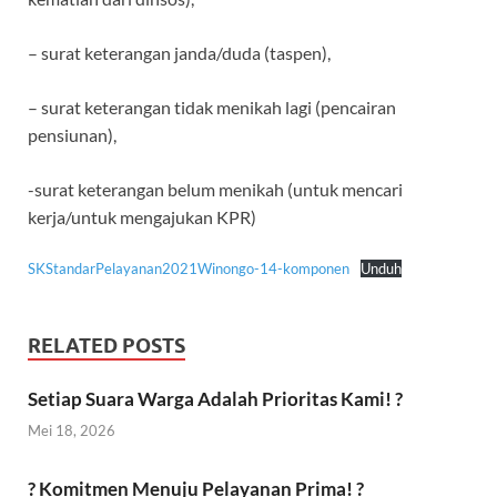
– surat keterangan janda/duda (taspen),
– surat keterangan tidak menikah lagi (pencairan
pensiunan),
-surat keterangan belum menikah (untuk mencari
kerja/untuk mengajukan KPR)
SKStandarPelayanan2021Winongo-14-komponen
Unduh
RELATED POSTS
Setiap Suara Warga Adalah Prioritas Kami! ?
Mei 18, 2026
? Komitmen Menuju Pelayanan Prima! ?