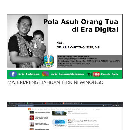
MATERI/PENGETAHUAN TERKINI WINONGO