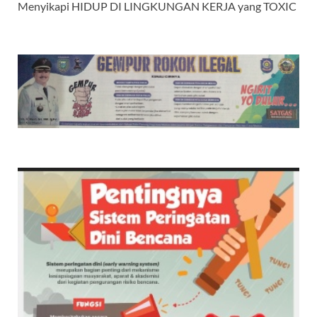
Menyikapi HIDUP DI LINGKUNGAN KERJA yang TOXIC