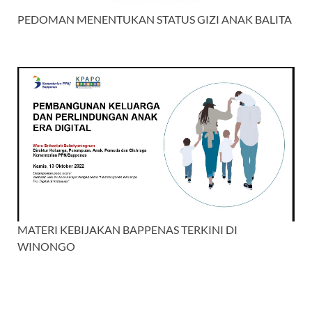
PEDOMAN MENENTUKAN STATUS GIZI ANAK BALITA
MATERI KEBIJAKAN BAPPENAS TERKINI DI
WINONGO