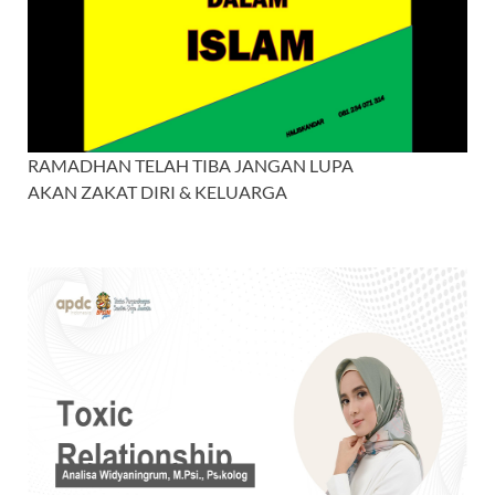
RAMADHAN TELAH TIBA JANGAN LUPA
AKAN ZAKAT DIRI & KELUARGA