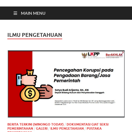
MAIN MENU
ILMU PENGETAHUAN
BERITA TERKINI (WINONGO TODAY)
/
DOKUMENTASI GIAT SEKSI
PEMERINTAHAN
/
GALERI
/
ILMU PENGETAHUAN
/
PUSTAKA