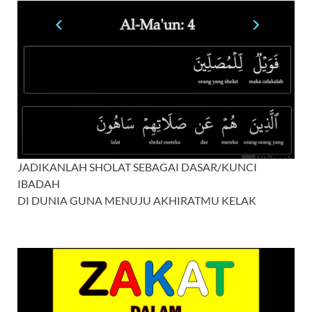
JADIKANLAH SHOLAT SEBAGAI DASAR/KUNCI
IBADAH
DI DUNIA GUNA MENUJU AKHIRATMU KELAK