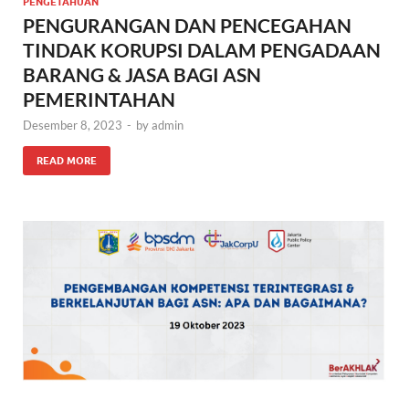
PENGETAHUAN
PENGURANGAN DAN PENCEGAHAN
TINDAK KORUPSI DALAM PENGADAAN
BARANG & JASA BAGI ASN
PEMERINTAHAN
Desember 8, 2023
-
by
admin
READ MORE