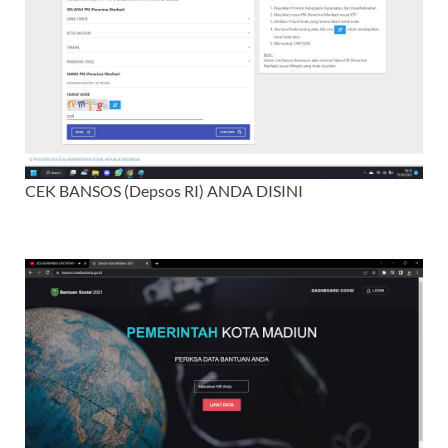
CEK BANSOS (Depsos RI) ANDA DISINI