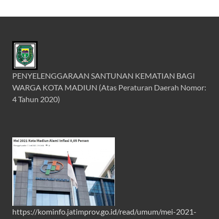
PENYELENGGARAAN SANTUNAN KEMATIAN BAGI
WARGA KOTA MADIUN (Atas Peraturan Daerah Nomor:
4 Tahun 2020)
https://kominfo.jatimprov.go.id/read/umum/mei-2021-