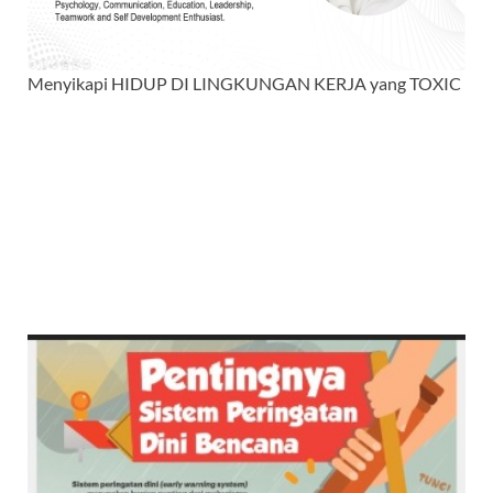
Menyikapi HIDUP DI LINGKUNGAN KERJA yang TOXIC