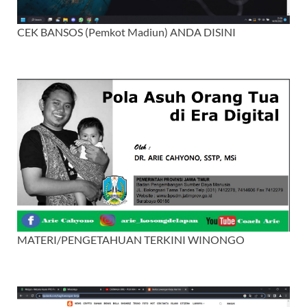
CEK BANSOS (Pemkot Madiun) ANDA DISINI
MATERI/PENGETAHUAN TERKINI WINONGO