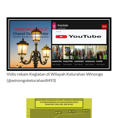
Vidio rekam Kegiatan di Wilayah Kelurahan Winongo
(@winongokelurahan8493)