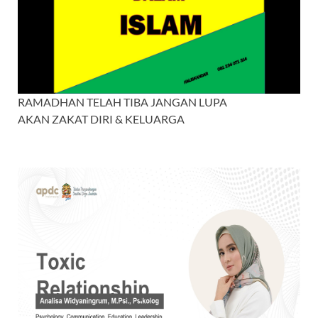
RAMADHAN TELAH TIBA JANGAN LUPA
AKAN ZAKAT DIRI & KELUARGA