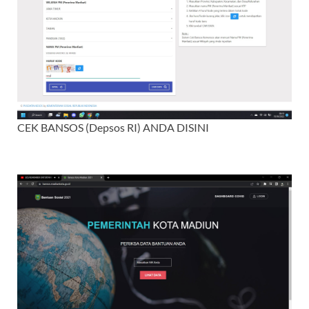
CEK BANSOS (Depsos RI) ANDA DISINI