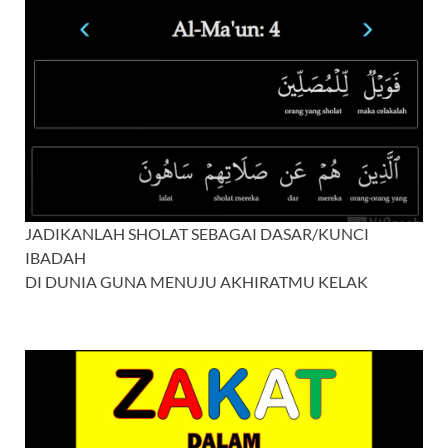
JADIKANLAH SHOLAT SEBAGAI DASAR/KUNCI
IBADAH
DI DUNIA GUNA MENUJU AKHIRATMU KELAK