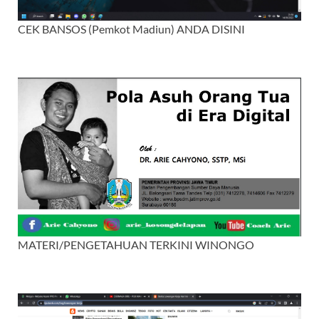
CEK BANSOS (Pemkot Madiun) ANDA DISINI
MATERI/PENGETAHUAN TERKINI WINONGO