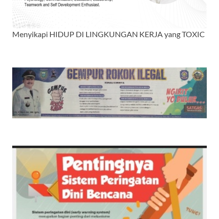
Menyikapi HIDUP DI LINGKUNGAN KERJA yang TOXIC