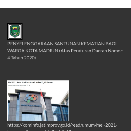
PENYELENGGARAAN SANTUNAN KEMATIAN BAGI
WARGA KOTA MADIUN (Atas Peraturan Daerah Nomor:
4 Tahun 2020)
https://kominfo.jatimprov.go.id/read/umum/mei-2021-