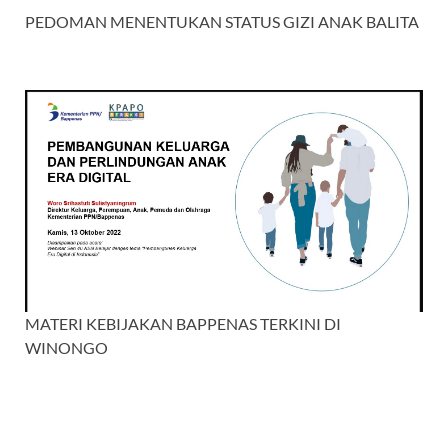
PEDOMAN MENENTUKAN STATUS GIZI ANAK BALITA
MATERI KEBIJAKAN BAPPENAS TERKINI DI
WINONGO