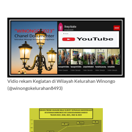
Vidio rekam Kegiatan di Wilayah Kelurahan Winongo
(@winongokelurahan8493)