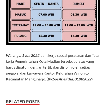
Winongo, 1 Juli 2022
. Jam kerja sesuai peraturan dan Tata
kerja Pemerintahan Kota Madiun tersebut diatas yang
harus dipatuhi dengan tertib dan disiplin oleh setiap
pegawai dan karyawan Kantor Kelurahan Winongo
Kecamatan Manguharjo. (
By:SoeAries’tha, 01082022
)
RELATED POSTS