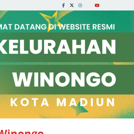
 Winongo