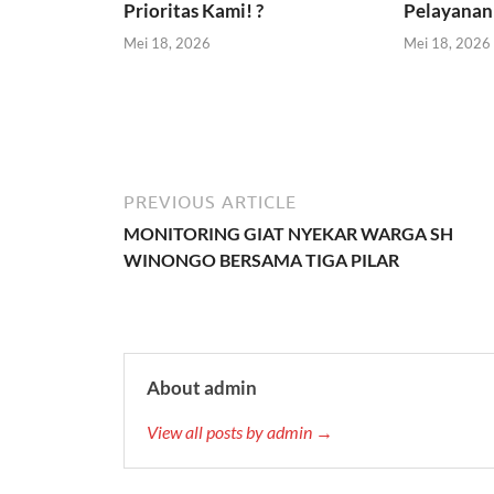
Prioritas Kami! ?
Pelayanan 
Mei 18, 2026
Mei 18, 2026
PREVIOUS ARTICLE
MONITORING GIAT NYEKAR WARGA SH
WINONGO BERSAMA TIGA PILAR
About admin
View all posts by admin →