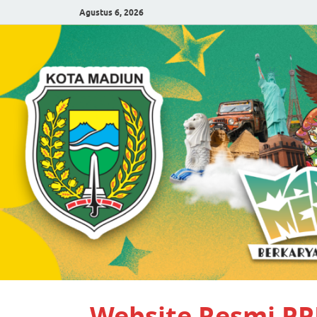
Agustus 6, 2026
Website Resmi P