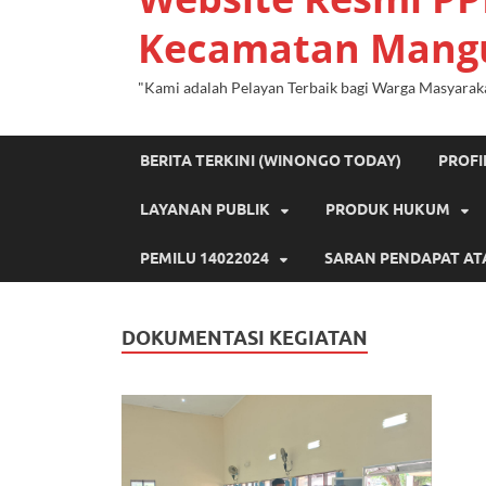
Kecamatan Mang
"Kami adalah Pelayan Terbaik bagi Warga Masyarak
BERITA TERKINI (WINONGO TODAY)
PROF
LAYANAN PUBLIK
PRODUK HUKUM
PEMILU 14022024
SARAN PENDAPAT AT
DOKUMENTASI KEGIATAN