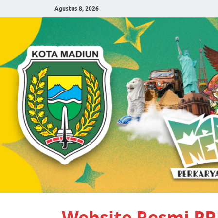
Agustus 8, 2026
Website Resmi P