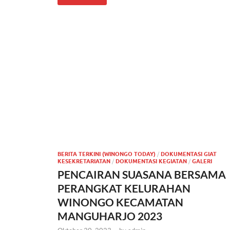
BERITA TERKINI (WINONGO TODAY)
/
DOKUMENTASI GIAT
KESEKRETARIATAN
/
DOKUMENTASI KEGIATAN
/
GALERI
PENCAIRAN SUASANA BERSAMA
PERANGKAT KELURAHAN
WINONGO KECAMATAN
MANGUHARJO 2023