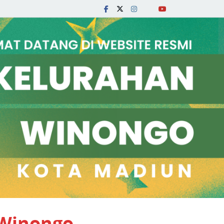
 Winongo