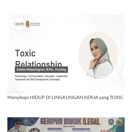
Menyikapi HIDUP DI LINGKUNGAN KERJA yang TOXIC