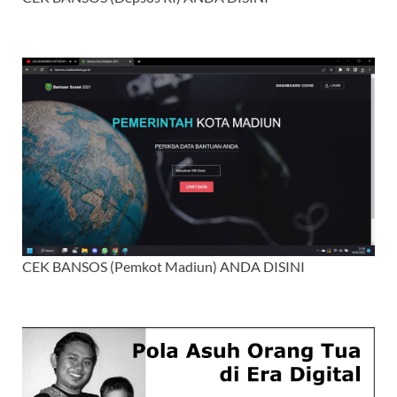
CEK BANSOS (Pemkot Madiun) ANDA DISINI