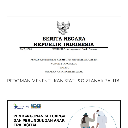
PEDOMAN MENENTUKAN STATUS GIZI ANAK BALITA