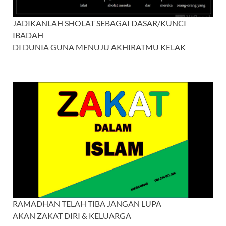
JADIKANLAH SHOLAT SEBAGAI DASAR/KUNCI
IBADAH
DI DUNIA GUNA MENUJU AKHIRATMU KELAK
RAMADHAN TELAH TIBA JANGAN LUPA
AKAN ZAKAT DIRI & KELUARGA