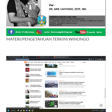
MATERI/PENGETAHUAN TERKINI WINONGO