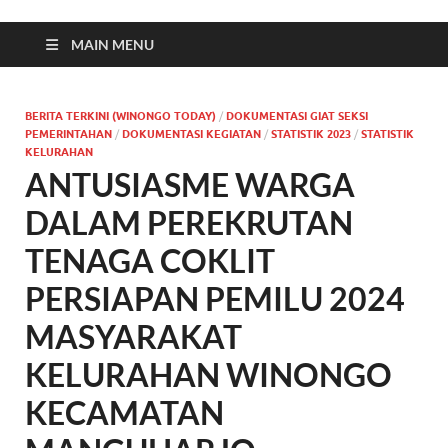
MAIN MENU
BERITA TERKINI (WINONGO TODAY)
/
DOKUMENTASI GIAT SEKSI
PEMERINTAHAN
/
DOKUMENTASI KEGIATAN
/
STATISTIK 2023
/
STATISTIK
KELURAHAN
ANTUSIASME WARGA
DALAM PEREKRUTAN
TENAGA COKLIT
PERSIAPAN PEMILU 2024
MASYARAKAT
KELURAHAN WINONGO
KECAMATAN