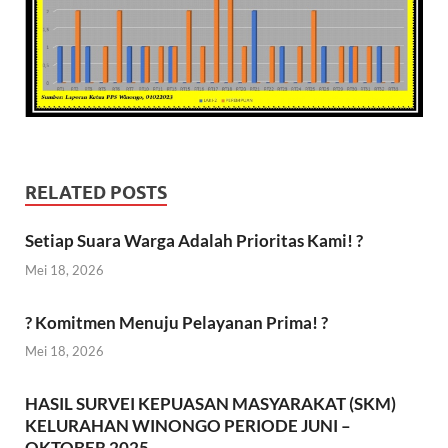
RELATED POSTS
Setiap Suara Warga Adalah Prioritas Kami! ?
Mei 18, 2026
? Komitmen Menuju Pelayanan Prima! ?
Mei 18, 2026
HASIL SURVEI KEPUASAN MASYARAKAT (SKM)
KELURAHAN WINONGO PERIODE JUNI –
OKTOBER 2025