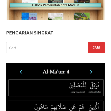
E-Book Pemerintah Kota Madiun
PENCARIAN SINGKAT