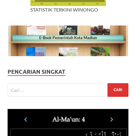
STATISTIK TERKINI WINONGO
E-Book Pemerintah Kota Madiun
PENCARIAN SINGKAT