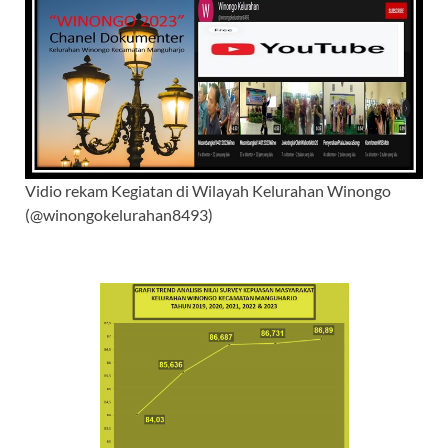
Vidio rekam Kegiatan di Wilayah Kelurahan Winongo
(@winongokelurahan8493)