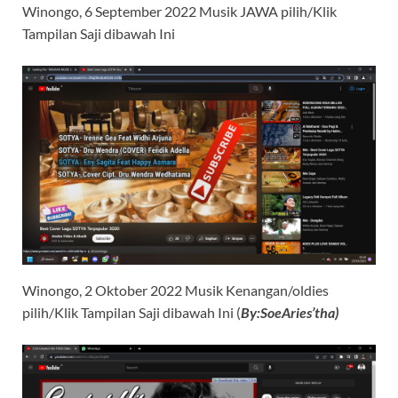
Winongo, 6 September 2022 Musik JAWA pilih/Klik
Tampilan Saji dibawah Ini
Winongo, 2 Oktober 2022 Musik Kenangan/oldies
pilih/Klik Tampilan Saji dibawah Ini (
By:SoeAries’tha)