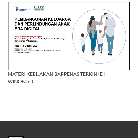
MATERI KEBIJAKAN BAPPENAS TERKINI DI
WINONGO