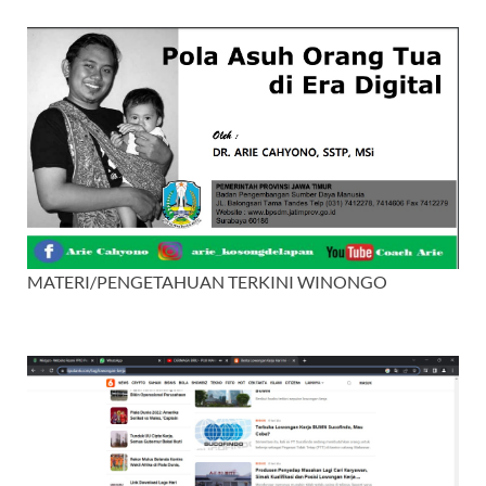
MATERI/PENGETAHUAN TERKINI WINONGO