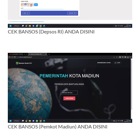
CEK BANSOS (Depsos RI) ANDA DISINI
CEK BANSOS (Pemkot Madiun) ANDA DISINI