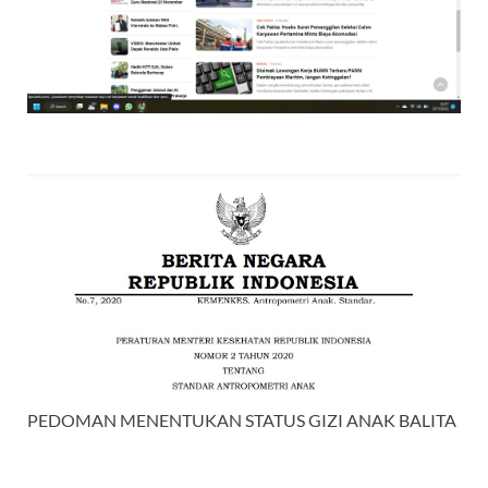
PEDOMAN MENENTUKAN STATUS GIZI ANAK BALITA