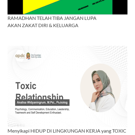
RAMADHAN TELAH TIBA JANGAN LUPA
AKAN ZAKAT DIRI & KELUARGA
Menyikapi HIDUP DI LINGKUNGAN KERJA yang TOXIC