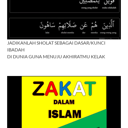
JADIKANLAH SHOLAT SEBAGAI DASAR/KUNCI
IBADAH
DI DUNIA GUNA MENUJU AKHIRATMU KELAK