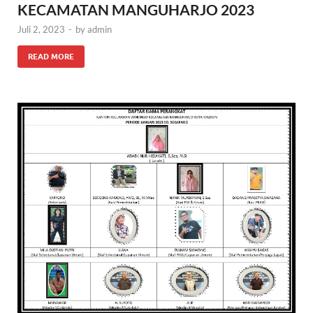
KECAMATAN MANGUHARJO 2023
Juli 2, 2023
-
by
admin
READ MORE