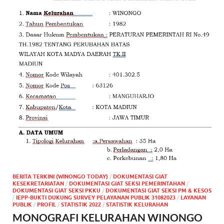
BERITA TERKINI (WINONGO TODAY)
/
DOKUMENTASI GIAT
KESEKRETARIATAN
/
DOKUMENTASI GIAT SEKSI PEMERINTAHAN
/
DOKUMENTASI GIAT SEKSI PKKU
/
DOKUMENTASI GIAT SEKSI PM & KESOS
/
IEPP-BUKTI DUKUNG SURVEY PELAYANAN PUBLIK 31082023
/
LAYANAN
PUBLIK
/
PROFIL
/
STATISTIK 2022
/
STATISTIK KELURAHAN
MONOGRAFI KELURAHAN WINONGO