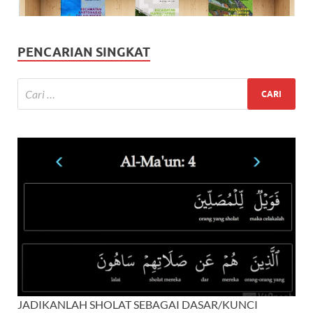
PENCARIAN SINGKAT
JADIKANLAH SHOLAT SEBAGAI DASAR/KUNCI