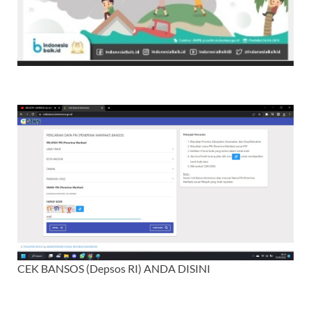
CEK BANSOS (Depsos RI) ANDA DISINI