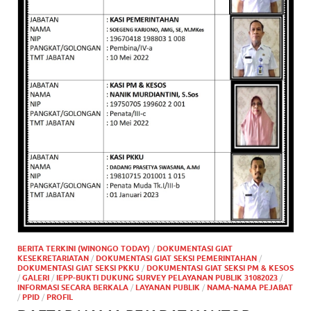
BERITA TERKINI (WINONGO TODAY)
/
DOKUMENTASI GIAT
KESEKRETARIATAN
/
DOKUMENTASI GIAT SEKSI PEMERINTAHAN
/
DOKUMENTASI GIAT SEKSI PKKU
/
DOKUMENTASI GIAT SEKSI PM & KESOS
/
GALERI
/
IEPP-BUKTI DUKUNG SURVEY PELAYANAN PUBLIK 31082023
/
INFORMASI SECARA BERKALA
/
LAYANAN PUBLIK
/
NAMA-NAMA PEJABAT
/
PPID
/
PROFIL