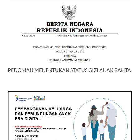
PEDOMAN MENENTUKAN STATUS GIZI ANAK BALITA