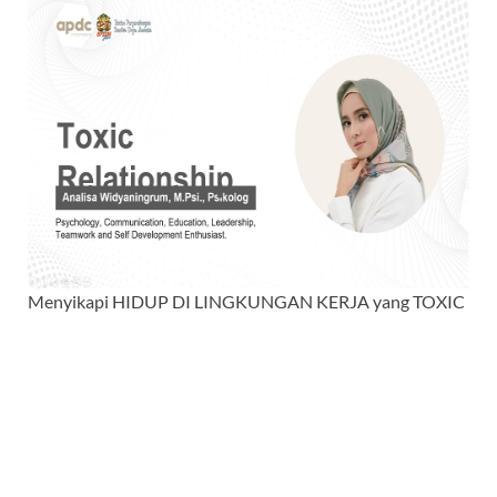
Menyikapi HIDUP DI LINGKUNGAN KERJA yang TOXIC