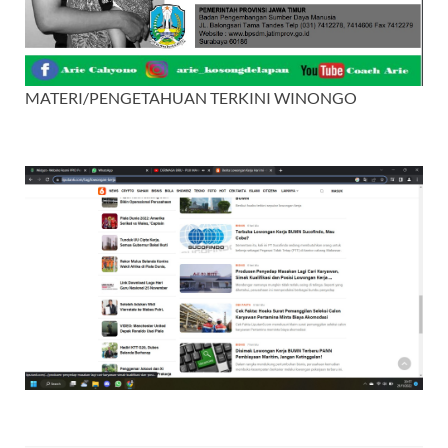
MATERI/PENGETAHUAN TERKINI WINONGO