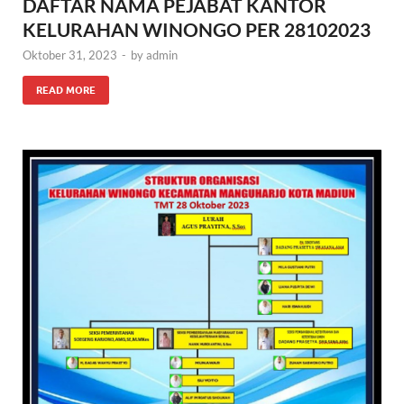
DAFTAR NAMA PEJABAT KANTOR
KELURAHAN WINONGO PER 28102023
Oktober 31, 2023
-
by
admin
READ MORE