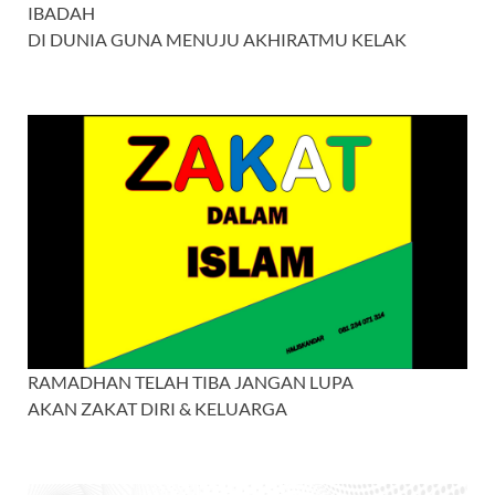
IBADAH
DI DUNIA GUNA MENUJU AKHIRATMU KELAK
RAMADHAN TELAH TIBA JANGAN LUPA
AKAN ZAKAT DIRI & KELUARGA