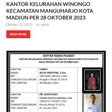
KANTOR KELURAHAN WINONGO
KECAMATAN MANGUHARJO KOTA
MADIUN PER 28 OKTOBER 2023
Oktober 31, 2023
-
by
admin
READ MORE