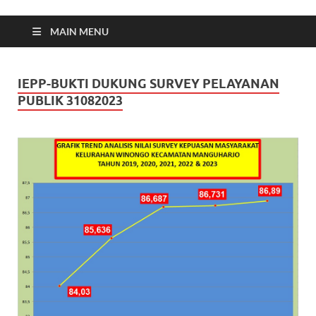
MAIN MENU
IEPP-BUKTI DUKUNG SURVEY PELAYANAN
PUBLIK 31082023