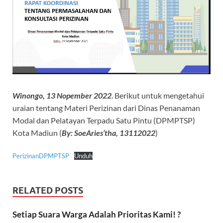
Winongo, 13 Nopember 2022
. Berikut untuk mengetahui
uraian tentang Materi Perizinan dari Dinas Penanaman
Modal dan Pelatayan Terpadu Satu Pintu (DPMPTSP)
Kota Madiun (
By: SoeAries’tha, 13112022
)
PerizinanDPMPTSP
Unduh
RELATED POSTS
Setiap Suara Warga Adalah Prioritas Kami! ?