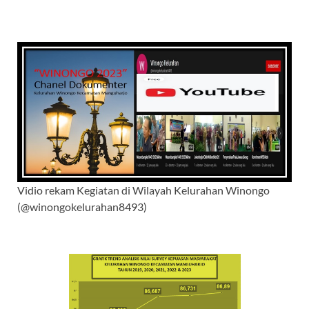
Vidio rekam Kegiatan di Wilayah Kelurahan Winongo
(@winongokelurahan8493)