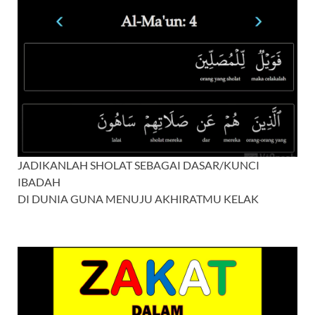
JADIKANLAH SHOLAT SEBAGAI DASAR/KUNCI
IBADAH
DI DUNIA GUNA MENUJU AKHIRATMU KELAK