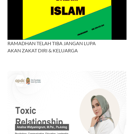
RAMADHAN TELAH TIBA JANGAN LUPA
AKAN ZAKAT DIRI & KELUARGA