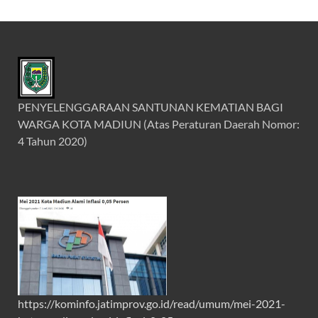
PENYELENGGARAAN SANTUNAN KEMATIAN BAGI
WARGA KOTA MADIUN (Atas Peraturan Daerah Nomor:
4 Tahun 2020)
https://kominfo.jatimprov.go.id/read/umum/mei-2021-