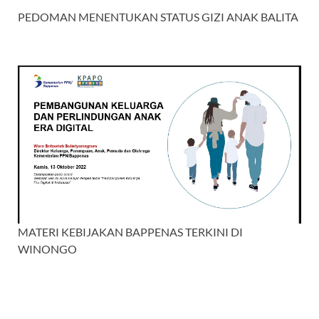
PEDOMAN MENENTUKAN STATUS GIZI ANAK BALITA
MATERI KEBIJAKAN BAPPENAS TERKINI DI
WINONGO