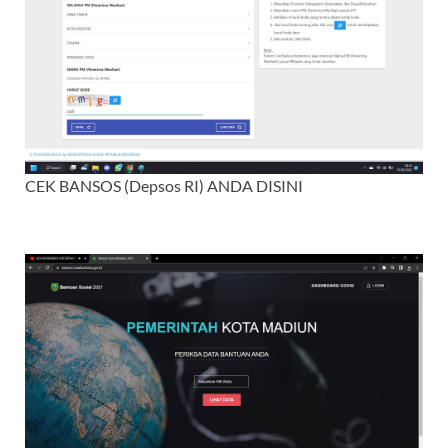
CEK BANSOS (Depsos RI) ANDA DISINI