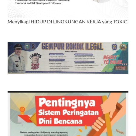
Menyikapi HIDUP DI LINGKUNGAN KERJA yang TOXIC