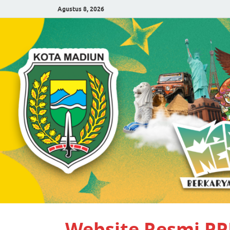
Agustus 8, 2026
Website Resmi P