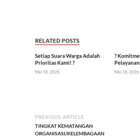
RELATED POSTS
Setiap Suara Warga Adalah
? Komitme
Prioritas Kami! ?
Pelayanan 
Mei 18, 2026
Mei 18, 2026
PREVIOUS ARTICLE
TINGKAT KEMATANGAN
ORGANISASI/KELEMBAGAAN