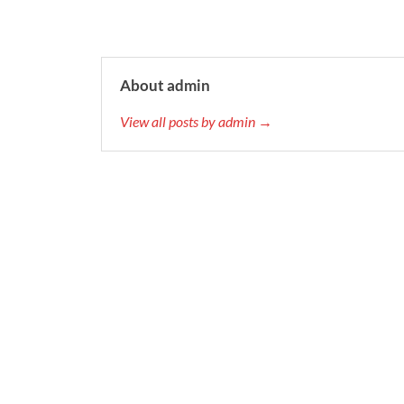
About admin
View all posts by admin →