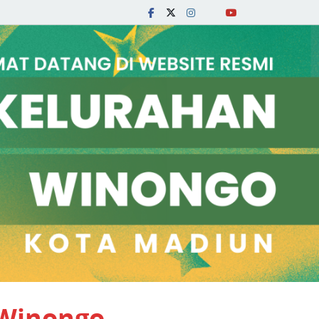
 Winongo