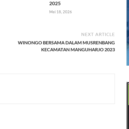
2025
Mei 18, 2026
NEXT ARTICLE
WINONGO BERSAMA DALAM MUSRENBANG
KECAMATAN MANGUHARJO 2023