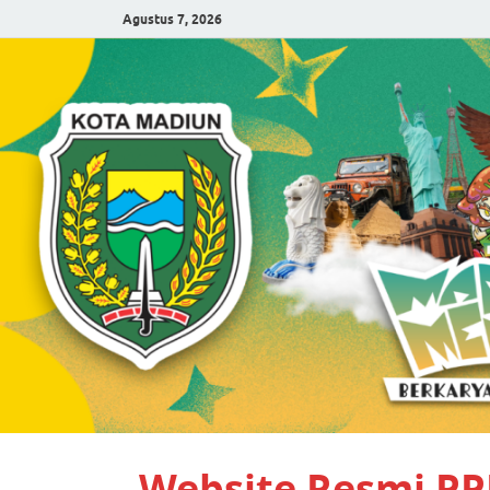
Agustus 7, 2026
Website Resmi P