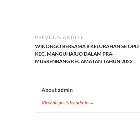
PREVIOUS ARTICLE
WINONGO BERSAMA 8 KELURAHAN SE OPD
KEC. MANGUHARJO DALAM PRA-
MUSRENBANG KECAMATAN TAHUN 2023
About admin
View all posts by admin →