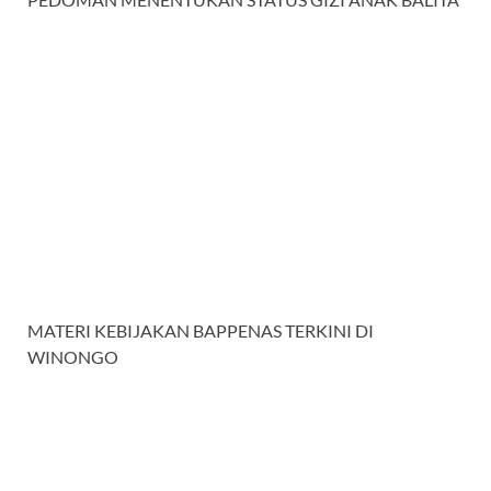
MATERI KEBIJAKAN BAPPENAS TERKINI DI
WINONGO