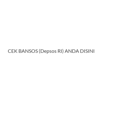
CEK BANSOS (Depsos RI) ANDA DISINI