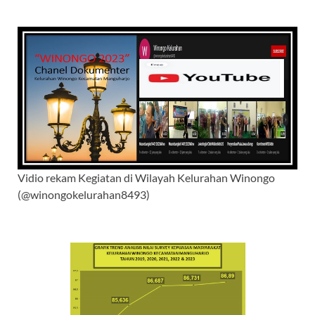
Vidio rekam Kegiatan di Wilayah Kelurahan Winongo
(@winongokelurahan8493)