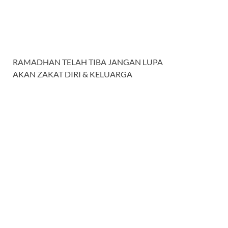
RAMADHAN TELAH TIBA JANGAN LUPA
AKAN ZAKAT DIRI & KELUARGA