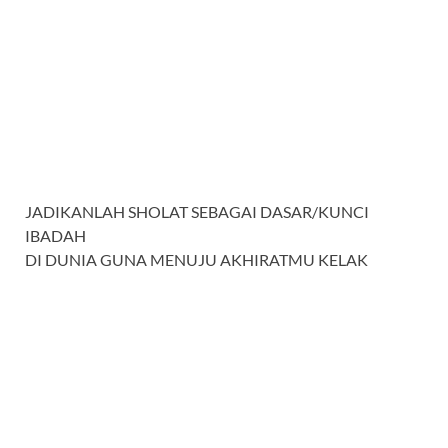
JADIKANLAH SHOLAT SEBAGAI DASAR/KUNCI
IBADAH
DI DUNIA GUNA MENUJU AKHIRATMU KELAK