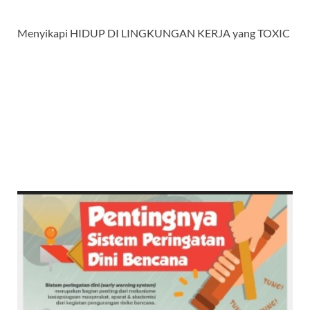
Menyikapi HIDUP DI LINGKUNGAN KERJA yang TOXIC