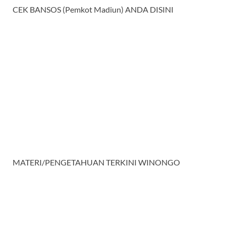
CEK BANSOS (Pemkot Madiun) ANDA DISINI
MATERI/PENGETAHUAN TERKINI WINONGO