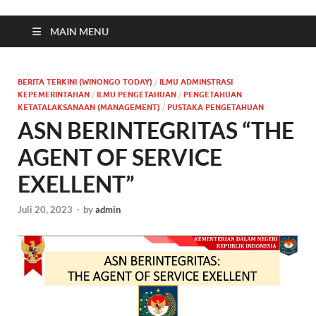
MAIN MENU
BERITA TERKINI (WINONGO TODAY)
/
ILMU ADMINSTRASI
KEPEMERINTAHAN
/
ILMU PENGETAHUAN
/
PENGETAHUAN
KETATALAKSANAAN (MANAGEMENT)
/
PUSTAKA PENGETAHUAN
ASN BERINTEGRITAS “THE
AGENT OF SERVICE
EXELLENT”
Juli 20, 2023
-
by
admin