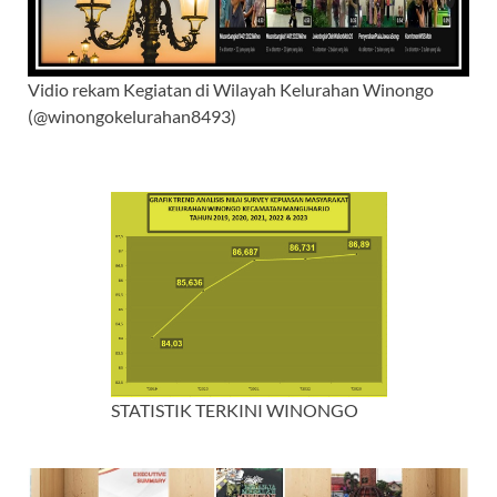
Vidio rekam Kegiatan di Wilayah Kelurahan Winongo
(@winongokelurahan8493)
STATISTIK TERKINI WINONGO