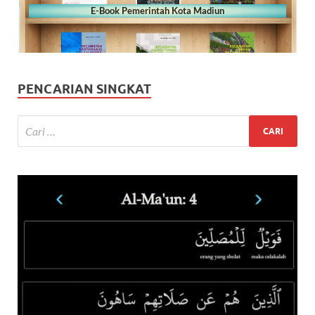
E-Book Pemerintah Kota Madiun
PENCARIAN SINGKAT