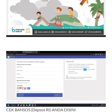
CEK BANSOS (Depsos RI) ANDA DISINI