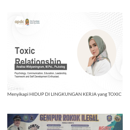
Menyikapi HIDUP DI LINGKUNGAN KERJA yang TOXIC