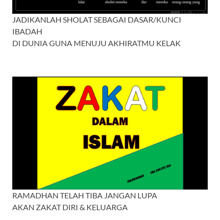
JADIKANLAH SHOLAT SEBAGAI DASAR/KUNCI
IBADAH
DI DUNIA GUNA MENUJU AKHIRATMU KELAK
RAMADHAN TELAH TIBA JANGAN LUPA
AKAN ZAKAT DIRI & KELUARGA