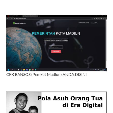
CEK BANSOS (Pemkot Madiun) ANDA DISINI