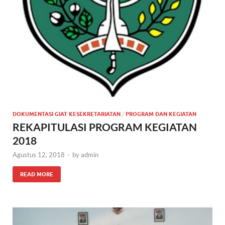
DOKUMENTASI GIAT KESEKRETARIATAN
/
PROGRAM DAN KEGIATAN
REKAPITULASI PROGRAM KEGIATAN
2018
Agustus 12, 2018
-
by
admin
READ MORE