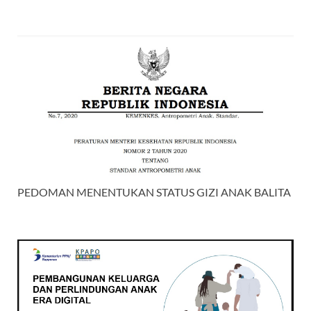
PEDOMAN MENENTUKAN STATUS GIZI ANAK BALITA