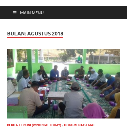
MAIN MENU
BULAN:
AGUSTUS 2018
BERITA TERKINI (WINONGO TODAY)
/
DOKUMENTASI GIAT